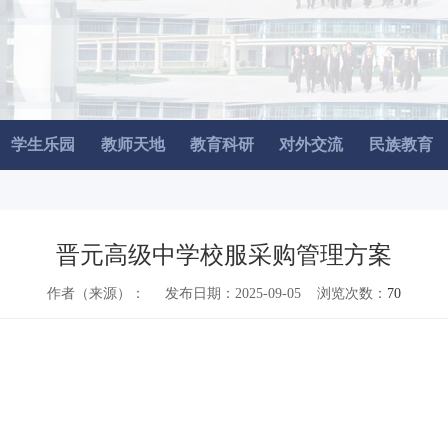
学生乐园
教师天地
教育科研
对外交流
民族教育
晋元高级中学校服采购管理方案
作者（来源）： 发布日期：2025-09-05 浏览次数：
70