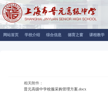
网站首页
学校介绍
综合信息
德育之窗
课程教学
相关附件：
晋元高级中学校服采购管理方案.docx