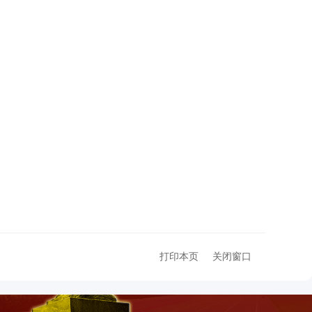
打印本页
关闭窗口