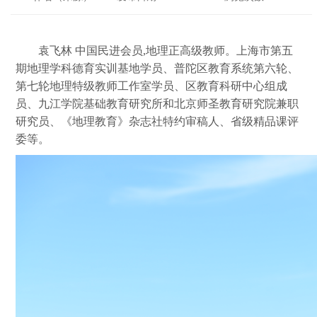
袁飞林
中国民进会员,地理正高级教师。上海市第五
期地理学科德育实训基地学员、普陀区教育系统第六轮、
第七轮地理特级教师工作室学员、区教育科研中心组成
员、九江学院基础教育研究所和北京师圣教育研究院兼职
研究员、《地理教育》杂志社特约审稿人、省级精品课评
委等。